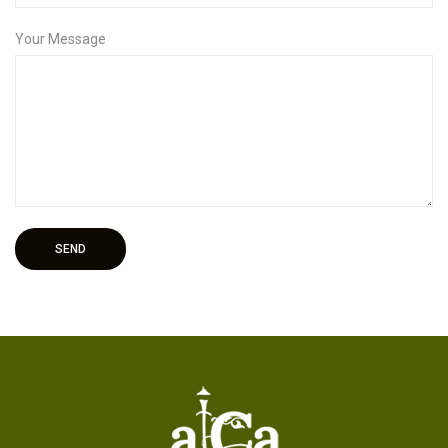
Your Message