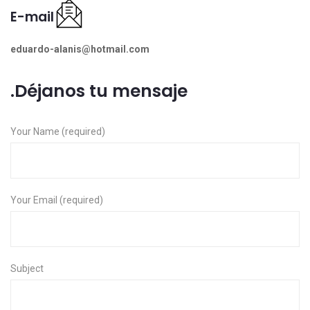
E-mail
eduardo-alanis@hotmail.com
Déjanos tu mensaje.
Your Name (required)
Your Email (required)
Subject