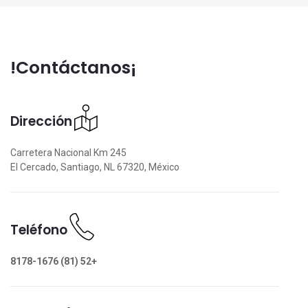
¡Contáctanos!
Dirección
Carretera Nacional Km 245
El Cercado, Santiago, NL 67320, México
Teléfono
+52 (81) 8178-1676