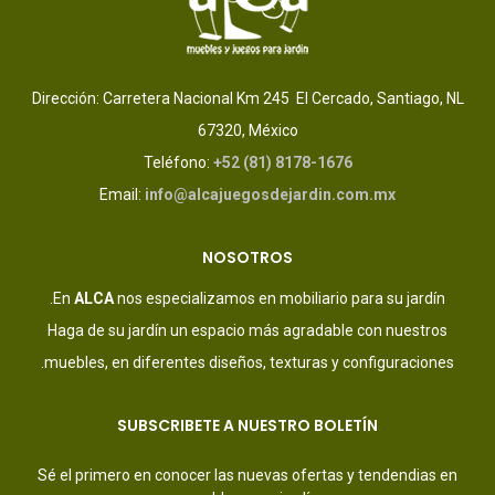
Dirección: Carretera Nacional Km 245 El Cercado, Santiago, NL
67320, México
Teléfono:
+52 (81) 8178-1676
Email:
info@alcajuegosdejardin.com.mx
NOSOTROS
En
ALCA
nos especializamos en mobiliario para su jardín.
Haga de su jardín un espacio más agradable con nuestros
muebles, en diferentes diseños, texturas y configuraciones.
SUBSCRIBETE A NUESTRO BOLETÍN
Sé el primero en conocer las nuevas ofertas y tendendias en