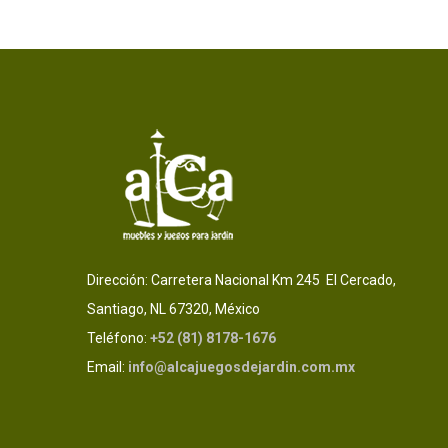
Dirección: Carretera Nacional Km 245 El Cercado,
Santiago, NL 67320, México
Teléfono:
+52 (81) 8178-1676
Email:
info@alcajuegosdejardin.com.mx