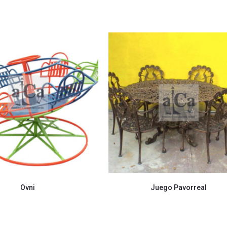
Ovni
Juego Pavorreal