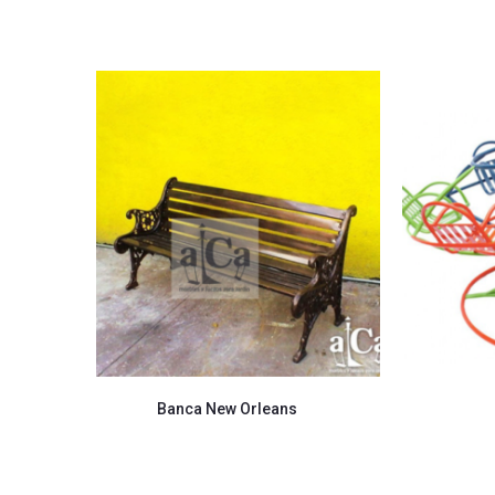
Banca New Orleans