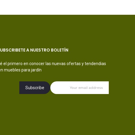
UBSCRIBETE A NUESTRO BOLETÍN
é el primero en conocer las nuevas ofertas y tendendias
en muebles para jardín.