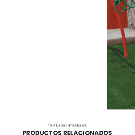
nedor
Tapa
rificio
TE PUEDE INTERESAR
PRODUCTOS RELACIONADOS