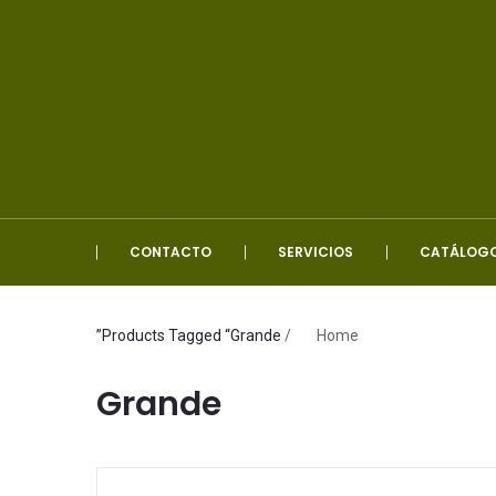
CONTACTO
SERVICIOS
CATÁLOG
Products Tagged “Grande”
/
Home
Grande