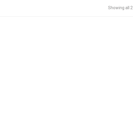
Showing all 2