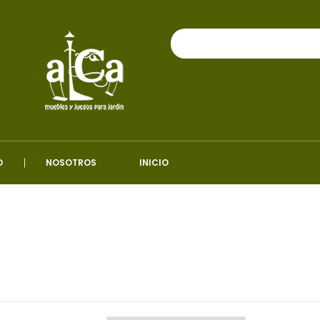
O
NOSOTROS
INICIO