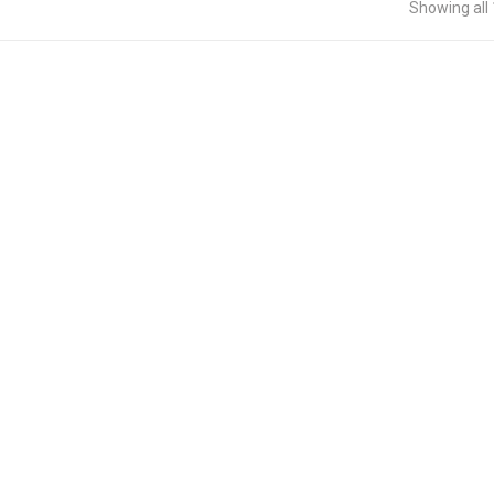
Showing all 