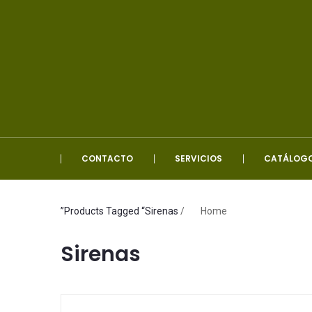
CONTACTO
SERVICIOS
CATÁLOG
Products Tagged “Sirenas”
/
Home
Sirenas