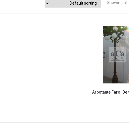
Showing all 
Arbotante Farol De