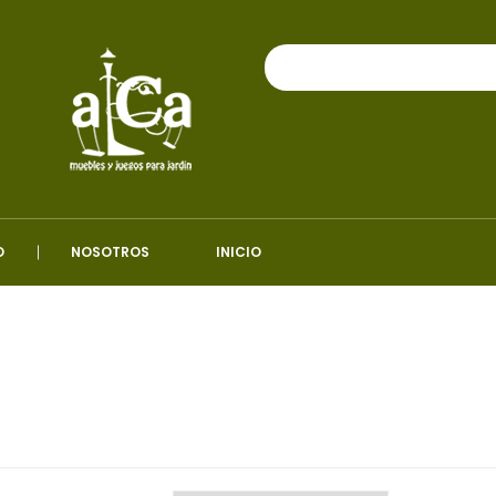
O
NOSOTROS
INICIO