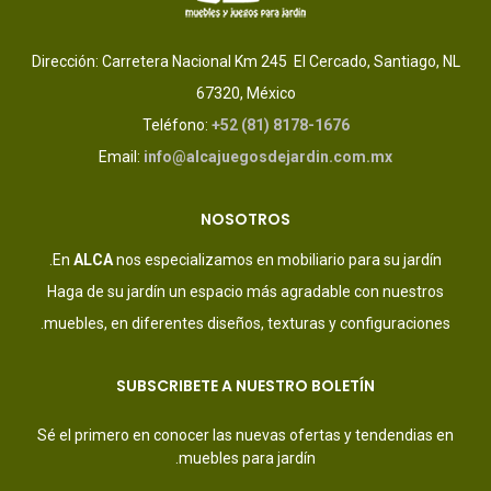
Dirección: Carretera Nacional Km 245 El Cercado, Santiago, NL
67320, México
Teléfono:
+52 (81) 8178-1676
Email:
info@alcajuegosdejardin.com.mx
NOSOTROS
En
ALCA
nos especializamos en mobiliario para su jardín.
Haga de su jardín un espacio más agradable con nuestros
muebles, en diferentes diseños, texturas y configuraciones.
SUBSCRIBETE A NUESTRO BOLETÍN
Sé el primero en conocer las nuevas ofertas y tendendias en
muebles para jardín.