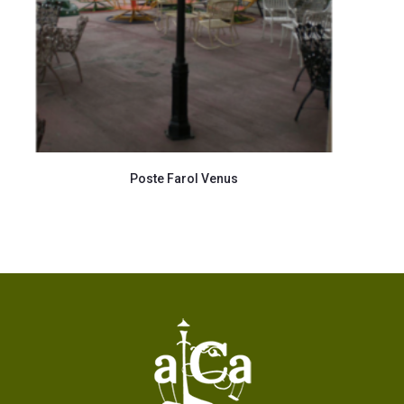
Poste Farol Venus