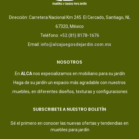
Dirección: Carretera Nacional Km 245 El Cercado, Santiago, NL
67320, México
Teléfono:
+52 (81) 8178-1676
Email:
info@alcajuegosdejardin.com.mx
NOSOTROS
En
ALCA
nos especializamos en mobiliario para su jardín.
Haga de su jardín un espacio más agradable con nuestros
muebles, en diferentes diseños, texturas y configuraciones.
SUBSCRIBETE A NUESTRO BOLETÍN
Sé el primero en conocer las nuevas ofertas y tendendias en
muebles para jardín.