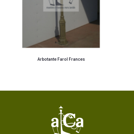
Arbotante Farol Frances